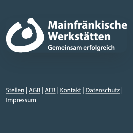
Stellen
|
AGB
|
AEB
|
Kontakt
|
Datenschutz
|
Impressum