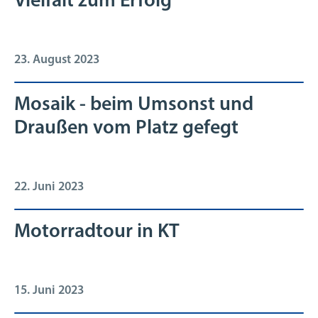
Vielfalt zum Erfolg"
23. August 2023
Mosaik - beim Umsonst und
Draußen vom Platz gefegt
22. Juni 2023
Motorradtour in KT
15. Juni 2023