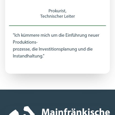
Prokurist,
Technischer Leiter
"Ich kümmere mich um die Einführung neuer
Produktions-
prozesse, die Investitionsplanung und die
Instandhaltung."