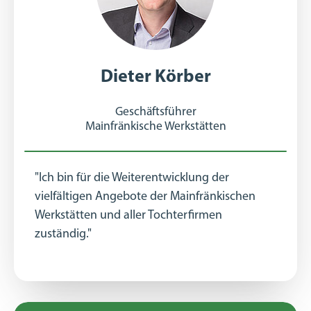
Dieter Körber
Geschäftsführer
Mainfränkische Werkstätten
"Ich bin für die Weiterentwicklung der
vielfältigen Angebote der Mainfränkischen
Werkstätten und aller Tochterfirmen
zuständig."