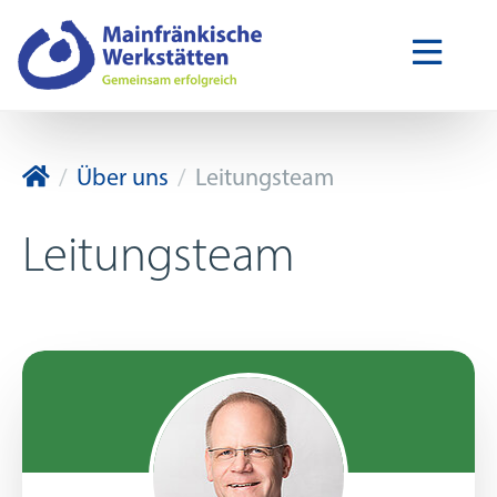
Mainfränkische Werkstätten GmbH
Über uns
Leitungsteam
Leitungsteam