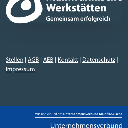
Stellen
|
AGB
|
AEB
|
Kontakt
|
Datenschutz
|
Impressum